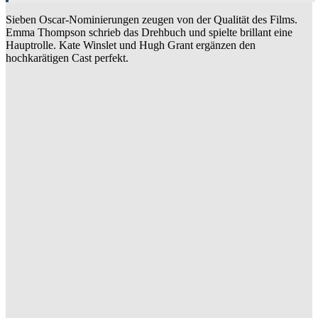
Sieben Oscar-Nominierungen zeugen von der Qualität des Films.
Emma Thompson schrieb das Drehbuch und spielte brillant eine
Hauptrolle. Kate Winslet und Hugh Grant ergänzen den
hochkarätigen Cast perfekt.