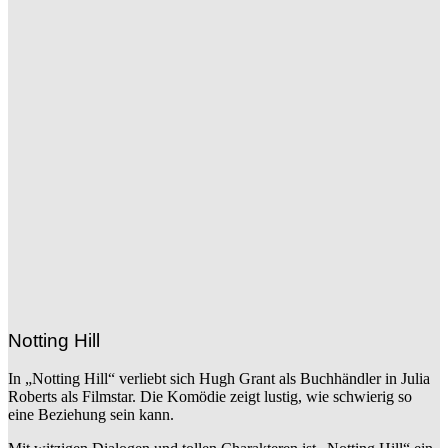
Notting Hill
In „Notting Hill“ verliebt sich Hugh Grant als Buchhändler in Julia
Roberts als Filmstar. Die Komödie zeigt lustig, wie schwierig so
eine Beziehung sein kann.