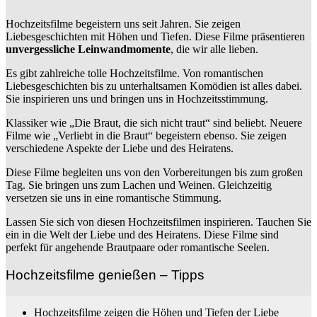
Hochzeitsfilme begeistern uns seit Jahren. Sie zeigen
Liebesgeschichten mit Höhen und Tiefen. Diese Filme präsentieren
unvergessliche Leinwandmomente
, die wir alle lieben.
Es gibt zahlreiche tolle Hochzeitsfilme. Von romantischen
Liebesgeschichten bis zu unterhaltsamen Komödien ist alles dabei.
Sie inspirieren uns und bringen uns in Hochzeitsstimmung.
Klassiker wie „Die Braut, die sich nicht traut“ sind beliebt. Neuere
Filme wie „Verliebt in die Braut“ begeistern ebenso. Sie zeigen
verschiedene Aspekte der Liebe und des Heiratens.
Diese Filme begleiten uns von den Vorbereitungen bis zum großen
Tag. Sie bringen uns zum Lachen und Weinen. Gleichzeitig
versetzen sie uns in eine romantische Stimmung.
Lassen Sie sich von diesen Hochzeitsfilmen inspirieren. Tauchen Sie
ein in die Welt der Liebe und des Heiratens. Diese Filme sind
perfekt für angehende Brautpaare oder romantische Seelen.
Hochzeitsfilme genießen – Tipps
Hochzeitsfilme zeigen die Höhen und Tiefen der Liebe