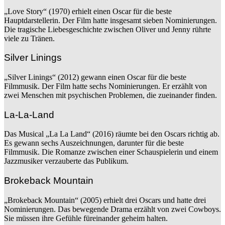
„Love Story“ (1970) erhielt einen Oscar für die beste
Hauptdarstellerin. Der Film hatte insgesamt sieben Nominierungen.
Die tragische Liebesgeschichte zwischen Oliver und Jenny rührte
viele zu Tränen.
Silver Linings
„Silver Linings“ (2012) gewann einen Oscar für die beste
Filmmusik. Der Film hatte sechs Nominierungen. Er erzählt von
zwei Menschen mit psychischen Problemen, die zueinander finden.
La-La-Land
Das Musical „La La Land“ (2016) räumte bei den Oscars richtig ab.
Es gewann sechs Auszeichnungen, darunter für die beste
Filmmusik. Die Romanze zwischen einer Schauspielerin und einem
Jazzmusiker verzauberte das Publikum.
Brokeback Mountain
„Brokeback Mountain“ (2005) erhielt drei Oscars und hatte drei
Nominierungen. Das bewegende Drama erzählt von zwei Cowboys.
Sie müssen ihre Gefühle füreinander geheim halten.