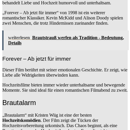
behandelt Liebe und Hochzeit humorvoll und unterhaltsam.
„Forever – Ab jetzt für immer“ von 1998 ist ein weiterer
romantischer Klassiker. Kevin McKidd und Alison Doody spielen
zwei Menschen, die trotz Hindernissen zueinander finden.
weiterlesen
Brautstrauß werfen als Tradition - Bedeutung,
Details
Forever – Ab jetzt für immer
Dieser Film berührt mit seiner emotionalen Geschichte. Er zeigt, wie
Liebe alle Widrigkeiten überwinden kann.
Hochzeitsfilme bieten immer wieder unterhaltsame und bewegende
Momente. Sie sind ideal für einen romantischen Filmabend zu zweit.
Brautalarm
„Brautalarm“ mit Kristen Wiig ist eine der besten
Hochzeitskomödien
. Der Film zeigt die Tücken der
Hochzeitsvorbereitung urkomisch. Das Chaos beginnt, als eine