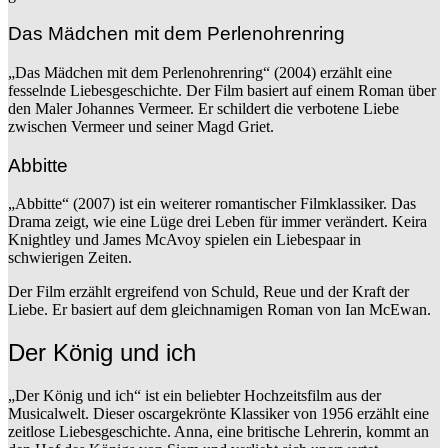
Das Mädchen mit dem Perlenohrenring
„Das Mädchen mit dem Perlenohrenring“ (2004) erzählt eine
fesselnde Liebesgeschichte. Der Film basiert auf einem Roman über
den Maler Johannes Vermeer. Er schildert die verbotene Liebe
zwischen Vermeer und seiner Magd Griet.
Abbitte
„Abbitte“ (2007) ist ein weiterer romantischer Filmklassiker. Das
Drama zeigt, wie eine Lüge drei Leben für immer verändert. Keira
Knightley und James McAvoy spielen ein Liebespaar in
schwierigen Zeiten.
Der Film erzählt ergreifend von Schuld, Reue und der Kraft der
Liebe. Er basiert auf dem gleichnamigen Roman von Ian McEwan.
Der König und ich
„Der König und ich“ ist ein beliebter Hochzeitsfilm aus der
Musicalwelt. Dieser oscargekrönte Klassiker von 1956 erzählt eine
zeitlose Liebesgeschichte. Anna, eine britische Lehrerin, kommt an