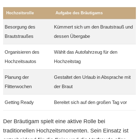
Hochzeitsrolle
Aufgabe des Bräutigams
Besorgung des
Kümmert sich um den Brautstrauß und
Brautstraußes
dessen Übergabe
Organisieren des
Wählt das Autofahrzeug für den
Hochzeitsautos
Hochzeitstag
Planung der
Gestaltet den Urlaub in Absprache mit
Flitterwochen
der Braut
Getting Ready
Bereitet sich auf den großen Tag vor
Der Bräutigam spielt eine aktive Rolle bei
traditionellen Hochzeitsmomenten. Sein Einsatz ist