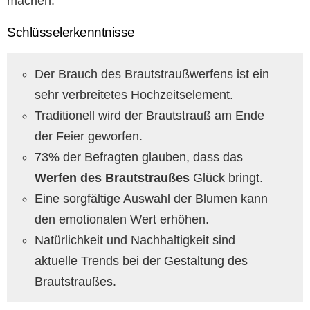
machen.
Schlüsselerkenntnisse
Der Brauch des Brautstraußwerfens ist ein
sehr verbreitetes Hochzeitselement.
Traditionell wird der Brautstrauß am Ende
der Feier geworfen.
73% der Befragten glauben, dass das
Werfen des Brautstraußes
Glück bringt.
Eine sorgfältige Auswahl der Blumen kann
den emotionalen Wert erhöhen.
Natürlichkeit und Nachhaltigkeit sind
aktuelle Trends bei der Gestaltung des
Brautstraußes.