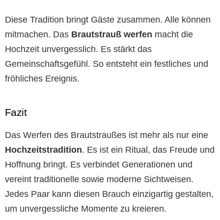
Diese Tradition bringt Gäste zusammen. Alle können
mitmachen. Das
Brautstrauß werfen
macht die
Hochzeit unvergesslich. Es stärkt das
Gemeinschaftsgefühl. So entsteht ein festliches und
fröhliches Ereignis.
Fazit
Das Werfen des Brautstraußes ist mehr als nur eine
Hochzeitstradition
. Es ist ein Ritual, das Freude und
Hoffnung bringt. Es verbindet Generationen und
vereint traditionelle sowie moderne Sichtweisen.
Jedes Paar kann diesen Brauch einzigartig gestalten,
um unvergessliche Momente zu kreieren.