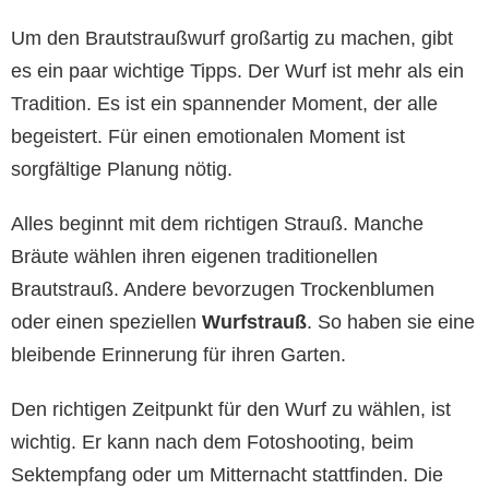
Um den Brautstraußwurf großartig zu machen, gibt
es ein paar wichtige Tipps. Der Wurf ist mehr als ein
Tradition. Es ist ein spannender Moment, der alle
begeistert. Für einen emotionalen Moment ist
sorgfältige Planung nötig.
Alles beginnt mit dem richtigen Strauß. Manche
Bräute wählen ihren eigenen traditionellen
Brautstrauß. Andere bevorzugen Trockenblumen
oder einen speziellen
Wurfstrauß
. So haben sie eine
bleibende Erinnerung für ihren Garten.
Den richtigen Zeitpunkt für den Wurf zu wählen, ist
wichtig. Er kann nach dem Fotoshooting, beim
Sektempfang oder um Mitternacht stattfinden. Die