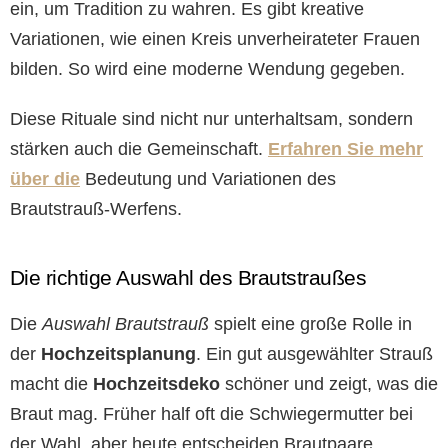
ein, um Tradition zu wahren. Es gibt kreative
Variationen, wie einen Kreis unverheirateter Frauen
bilden. So wird eine moderne Wendung gegeben.
Diese Rituale sind nicht nur unterhaltsam, sondern
stärken auch die Gemeinschaft.
Erfahren Sie mehr
über die
Bedeutung und Variationen des
Brautstrauß-Werfens.
Die richtige Auswahl des Brautstraußes
Die
Auswahl Brautstrauß
spielt eine große Rolle in
der
Hochzeitsplanung
. Ein gut ausgewählter Strauß
macht die
Hochzeitsdeko
schöner und zeigt, was die
Braut mag. Früher half oft die Schwiegermutter bei
der Wahl, aber heute entscheiden Brautpaare