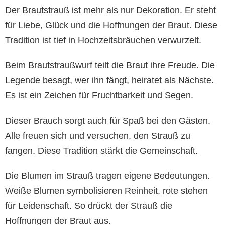
Der Brautstrauß ist mehr als nur Dekoration. Er steht
für Liebe, Glück und die Hoffnungen der Braut. Diese
Tradition ist tief in Hochzeitsbräuchen verwurzelt.
Beim Brautstraußwurf teilt die Braut ihre Freude. Die
Legende besagt, wer ihn fängt, heiratet als Nächste.
Es ist ein Zeichen für Fruchtbarkeit und Segen.
Dieser Brauch sorgt auch für Spaß bei den Gästen.
Alle freuen sich und versuchen, den Strauß zu
fangen. Diese Tradition stärkt die Gemeinschaft.
Die Blumen im Strauß tragen eigene Bedeutungen.
Weiße Blumen symbolisieren Reinheit, rote stehen
für Leidenschaft. So drückt der Strauß die
Hoffnungen der Braut aus.