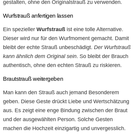
gestalten, ohne den Originalstrauß zu verwenden.
Wurfstrauß anfertigen lassen
Ein spezieller
Wurfstrauß
ist eine tolle Alternative.
Dieser wird nur für den Wurfmoment gemacht. Damit
bleibt der echte Strauß unbeschädigt.
Der Wurfstrauß
kann ähnlich dem Original sein
. So bleibt der Brauch
authentisch, ohne den echten Strauß zu riskieren.
Brautstrauß weitergeben
Man kann den Strauß auch jemand Besonderem
geben. Diese Geste drückt Liebe und Wertschätzung
aus. Es zeigt eine enge Bindung zwischen der Braut
und der ausgewählten Person. Solche Gesten
machen die Hochzeit einzigartig und unvergesslich.