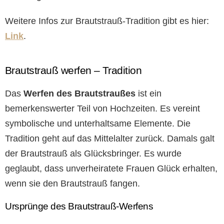
Weitere Infos zur Brautstrauß-Tradition gibt es hier:
Link
.
Brautstrauß werfen – Tradition
Das
Werfen des Brautstraußes
ist ein
bemerkenswerter Teil von Hochzeiten. Es vereint
symbolische und unterhaltsame Elemente. Die
Tradition geht auf das Mittelalter zurück. Damals galt
der Brautstrauß als Glücksbringer. Es wurde
geglaubt, dass unverheiratete Frauen Glück erhalten,
wenn sie den Brautstrauß fangen.
Ursprünge des Brautstrauß-Werfens