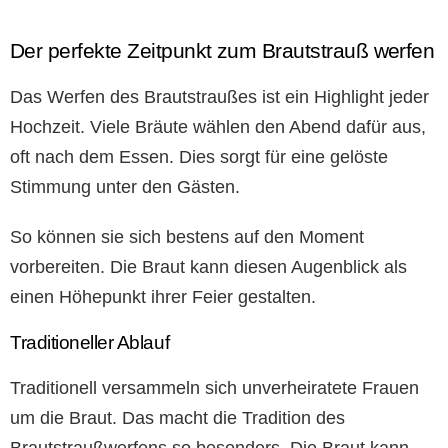
Der perfekte Zeitpunkt zum Brautstrauß werfen
Das Werfen des Brautstraußes ist ein Highlight jeder
Hochzeit. Viele Bräute wählen den Abend dafür aus,
oft nach dem Essen. Dies sorgt für eine gelöste
Stimmung unter den Gästen.
So können sie sich bestens auf den Moment
vorbereiten. Die Braut kann diesen Augenblick als
einen Höhepunkt ihrer Feier gestalten.
Traditioneller Ablauf
Traditionell versammeln sich unverheiratete Frauen
um die Braut. Das macht die Tradition des