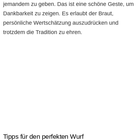
jemandem zu geben. Das ist eine schöne Geste, um
Dankbarkeit zu zeigen. Es erlaubt der Braut,
persönliche Wertschätzung auszudrücken und
trotzdem die Tradition zu ehren.
Tipps für den perfekten Wurf