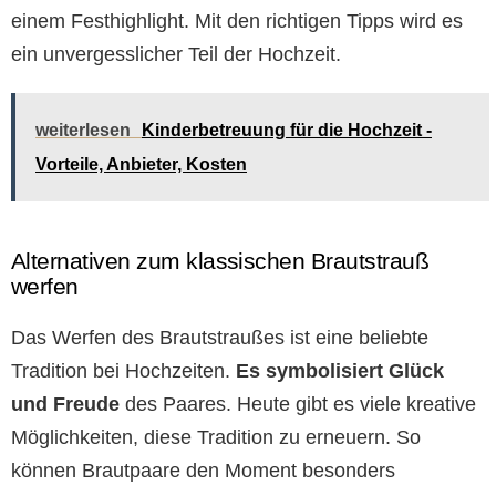
einem Festhighlight. Mit den richtigen Tipps wird es
ein unvergesslicher Teil der Hochzeit.
weiterlesen
Kinderbetreuung für die Hochzeit -
Vorteile, Anbieter, Kosten
Alternativen zum klassischen Brautstrauß
werfen
Das Werfen des Brautstraußes ist eine beliebte
Tradition bei Hochzeiten.
Es symbolisiert Glück
und Freude
des Paares. Heute gibt es viele kreative
Möglichkeiten, diese Tradition zu erneuern. So
können Brautpaare den Moment besonders