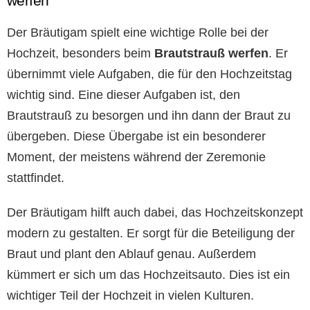
werfen
Der Bräutigam spielt eine wichtige Rolle bei der
Hochzeit, besonders beim
Brautstrauß werfen
. Er
übernimmt viele Aufgaben, die für den Hochzeitstag
wichtig sind. Eine dieser Aufgaben ist, den
Brautstrauß zu besorgen und ihn dann der Braut zu
übergeben. Diese Übergabe ist ein besonderer
Moment, der meistens während der Zeremonie
stattfindet.
Der Bräutigam hilft auch dabei, das Hochzeitskonzept
modern zu gestalten. Er sorgt für die Beteiligung der
Braut und plant den Ablauf genau. Außerdem
kümmert er sich um das Hochzeitsauto. Dies ist ein
wichtiger Teil der Hochzeit in vielen Kulturen.