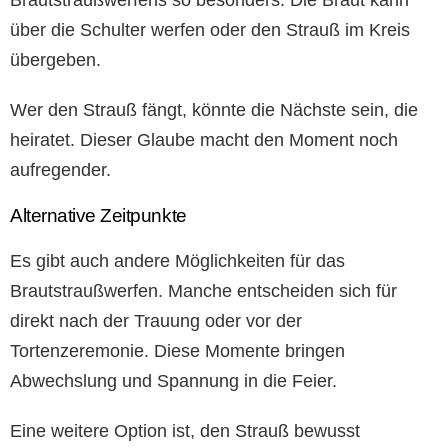
Brautstraußwerfens so besonders. Die Braut kann
über die Schulter werfen oder den Strauß im Kreis
übergeben.
Wer den Strauß fängt, könnte die Nächste sein, die
heiratet. Dieser Glaube macht den Moment noch
aufregender.
Alternative Zeitpunkte
Es gibt auch andere Möglichkeiten für das
Brautstraußwerfen. Manche entscheiden sich für
direkt nach der Trauung oder vor der
Tortenzeremonie. Diese Momente bringen
Abwechslung und Spannung in die Feier.
Eine weitere Option ist, den Strauß bewusst