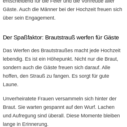
entscheidend für die Feier und die Vorfreude aller
Gäste. Auch die Männer bei der Hochzeit freuen sich
über sein Engagement.
Der Spaßfaktor: Brautstrauß werfen für Gäste
Das Werfen des Brautstraußes macht jede Hochzeit
lebendig. Es ist ein Höhepunkt. Nicht nur die Braut,
sondern auch die Gäste freuen sich darauf. Alle
hoffen, den Strauß zu fangen. Es sorgt für gute
Laune.
Unverheiratete Frauen versammeln sich hinter der
Braut. Sie warten gespannt auf den Wurf. Lachen
und Aufregung sind überall. Diese Momente bleiben
lange in Erinnerung.