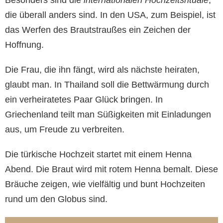
die überall anders sind. In den USA, zum Beispiel, ist
das Werfen des Brautstraußes ein Zeichen der
Hoffnung.
Die Frau, die ihn fängt, wird als nächste heiraten,
glaubt man. In Thailand soll die Bettwärmung durch
ein verheiratetes Paar Glück bringen. In
Griechenland teilt man Süßigkeiten mit Einladungen
aus, um Freude zu verbreiten.
Die türkische Hochzeit startet mit einem Henna
Abend. Die Braut wird mit rotem Henna bemalt. Diese
Bräuche zeigen, wie vielfältig und bunt Hochzeiten
rund um den Globus sind.