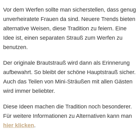
Vor dem Werfen sollte man sicherstellen, dass genug
unverheiratete Frauen da sind. Neuere Trends bieten
alternative Weisen, diese Tradition zu feiern. Eine
Idee ist, einen separaten Strauß zum Werfen zu
benutzen.
Der originale Brautstrauß wird dann als Erinnerung
aufbewahrt. So bleibt der schöne Hauptstrauß sicher.
Auch das Teilen von Mini-Sträußen mit allen Gästen
wird immer beliebter.
Diese Ideen machen die Tradition noch besonderer.
Für weitere Informationen zu Alternativen kann man
hier klicken
.