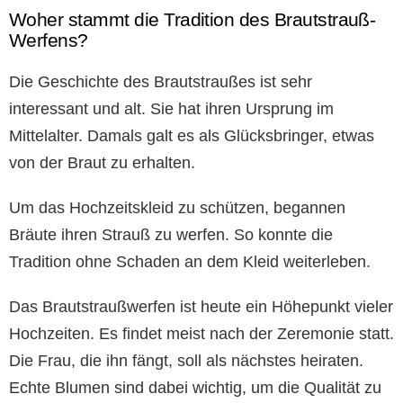
Woher stammt die Tradition des Brautstrauß-
Werfens?
Die Geschichte des Brautstraußes ist sehr
interessant und alt. Sie hat ihren Ursprung im
Mittelalter. Damals galt es als Glücksbringer, etwas
von der Braut zu erhalten.
Um das Hochzeitskleid zu schützen, begannen
Bräute ihren Strauß zu werfen. So konnte die
Tradition ohne Schaden an dem Kleid weiterleben.
Das Brautstraußwerfen ist heute ein Höhepunkt vieler
Hochzeiten. Es findet meist nach der Zeremonie statt.
Die Frau, die ihn fängt, soll als nächstes heiraten.
Echte Blumen sind dabei wichtig, um die Qualität zu