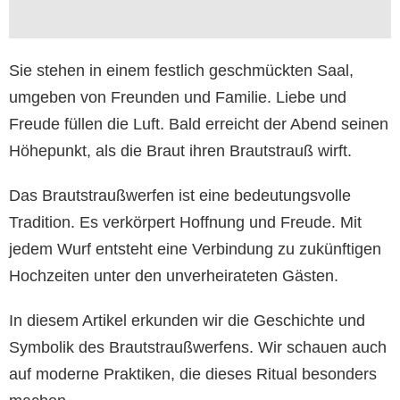
Sie stehen in einem festlich geschmückten Saal,
umgeben von Freunden und Familie. Liebe und
Freude füllen die Luft. Bald erreicht der Abend seinen
Höhepunkt, als die Braut ihren Brautstrauß wirft.
Das Brautstraußwerfen ist eine bedeutungsvolle
Tradition. Es verkörpert Hoffnung und Freude. Mit
jedem Wurf entsteht eine Verbindung zu zukünftigen
Hochzeiten unter den unverheirateten Gästen.
In diesem Artikel erkunden wir die Geschichte und
Symbolik des Brautstraußwerfens. Wir schauen auch
auf moderne Praktiken, die dieses Ritual besonders