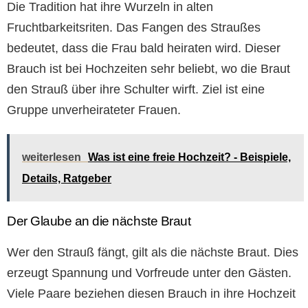
Die Tradition hat ihre Wurzeln in alten
Fruchtbarkeitsriten. Das Fangen des Straußes
bedeutet, dass die Frau bald heiraten wird. Dieser
Brauch ist bei Hochzeiten sehr beliebt, wo die Braut
den Strauß über ihre Schulter wirft. Ziel ist eine
Gruppe unverheirateter Frauen.
weiterlesen
Was ist eine freie Hochzeit? - Beispiele,
Details, Ratgeber
Der Glaube an die nächste Braut
Wer den Strauß fängt, gilt als die nächste Braut. Dies
erzeugt Spannung und Vorfreude unter den Gästen.
Viele Paare beziehen diesen Brauch in ihre Hochzeit