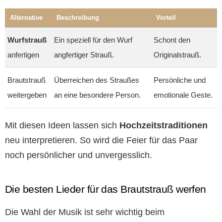
Alternative
Beschreibung
Vorteil
Wurfstrauß
Ein speziell für den Wurf
Schont den
anfertigen
angfertiger Strauß.
Originalstrauß.
Brautstrauß
Überreichen des Straußes
Persönliche und
weitergeben
an eine besondere Person.
emotionale Geste.
Mit diesen Ideen lassen sich
Hochzeitstraditionen
neu interpretieren. So wird die Feier für das Paar
noch persönlicher und unvergesslich.
Die besten Lieder für das Brautstrauß werfen
Die Wahl der Musik ist sehr wichtig beim