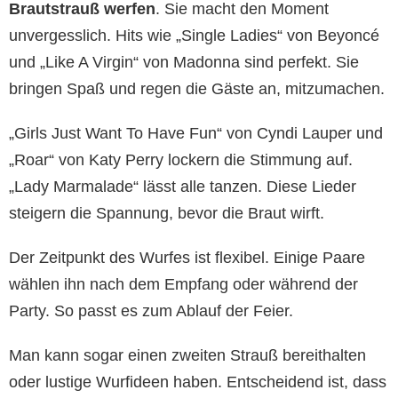
Brautstrauß werfen
. Sie macht den Moment
unvergesslich. Hits wie „Single Ladies“ von Beyoncé
und „Like A Virgin“ von Madonna sind perfekt. Sie
bringen Spaß und regen die Gäste an, mitzumachen.
„Girls Just Want To Have Fun“ von Cyndi Lauper und
„Roar“ von Katy Perry lockern die Stimmung auf.
„Lady Marmalade“ lässt alle tanzen. Diese Lieder
steigern die Spannung, bevor die Braut wirft.
Der Zeitpunkt des Wurfes ist flexibel. Einige Paare
wählen ihn nach dem Empfang oder während der
Party. So passt es zum Ablauf der Feier.
Man kann sogar einen zweiten Strauß bereithalten
oder lustige Wurfideen haben. Entscheidend ist, dass