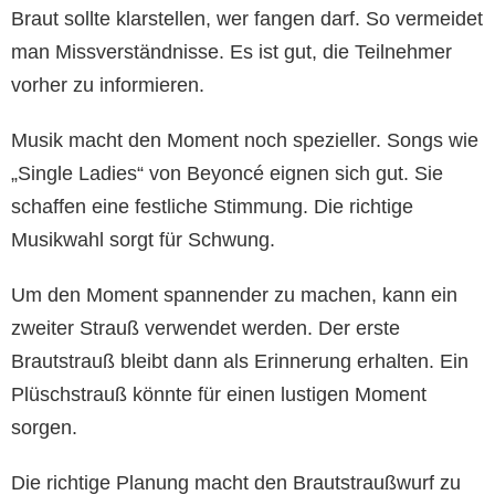
Braut sollte klarstellen, wer fangen darf. So vermeidet
man Missverständnisse. Es ist gut, die Teilnehmer
vorher zu informieren.
Musik macht den Moment noch spezieller. Songs wie
„Single Ladies“ von Beyoncé eignen sich gut. Sie
schaffen eine festliche Stimmung. Die richtige
Musikwahl sorgt für Schwung.
Um den Moment spannender zu machen, kann ein
zweiter Strauß verwendet werden. Der erste
Brautstrauß bleibt dann als Erinnerung erhalten. Ein
Plüschstrauß könnte für einen lustigen Moment
sorgen.
Die richtige Planung macht den Brautstraußwurf zu