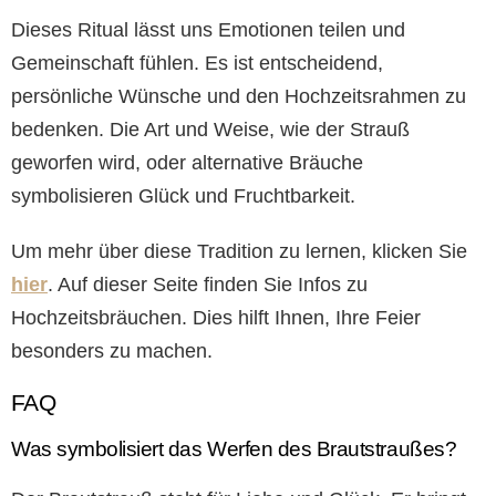
Dieses Ritual lässt uns Emotionen teilen und
Gemeinschaft fühlen. Es ist entscheidend,
persönliche Wünsche und den Hochzeitsrahmen zu
bedenken. Die Art und Weise, wie der Strauß
geworfen wird, oder alternative Bräuche
symbolisieren Glück und Fruchtbarkeit.
Um mehr über diese Tradition zu lernen, klicken Sie
hier
. Auf dieser Seite finden Sie Infos zu
Hochzeitsbräuchen. Dies hilft Ihnen, Ihre Feier
besonders zu machen.
FAQ
Was symbolisiert das Werfen des Brautstraußes?