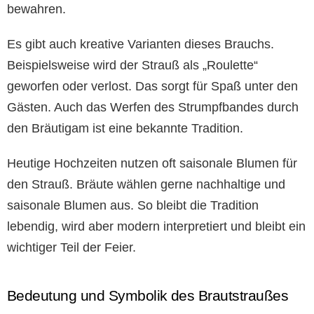
bewahren.
Es gibt auch kreative Varianten dieses Brauchs.
Beispielsweise wird der Strauß als „Roulette“
geworfen oder verlost. Das sorgt für Spaß unter den
Gästen. Auch das Werfen des Strumpfbandes durch
den Bräutigam ist eine bekannte Tradition.
Heutige Hochzeiten nutzen oft saisonale Blumen für
den Strauß. Bräute wählen gerne nachhaltige und
saisonale Blumen aus. So bleibt die Tradition
lebendig, wird aber modern interpretiert und bleibt ein
wichtiger Teil der Feier.
Bedeutung und Symbolik des Brautstraußes