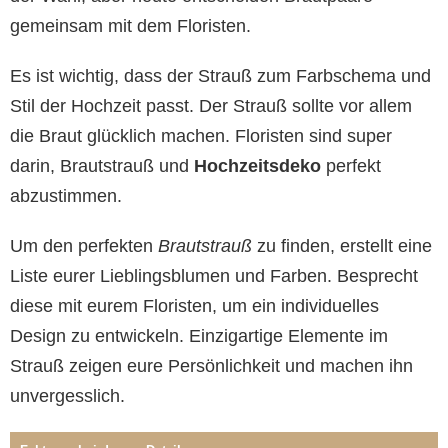
gemeinsam mit dem Floristen.
Es ist wichtig, dass der Strauß zum Farbschema und
Stil der Hochzeit passt. Der Strauß sollte vor allem
die Braut glücklich machen. Floristen sind super
darin, Brautstrauß und
Hochzeitsdeko
perfekt
abzustimmen.
Um den perfekten
Brautstrauß
zu finden, erstellt eine
Liste eurer Lieblingsblumen und Farben. Besprecht
diese mit eurem Floristen, um ein individuelles
Design zu entwickeln. Einzigartige Elemente im
Strauß zeigen eure Persönlichkeit und machen ihn
unvergesslich.