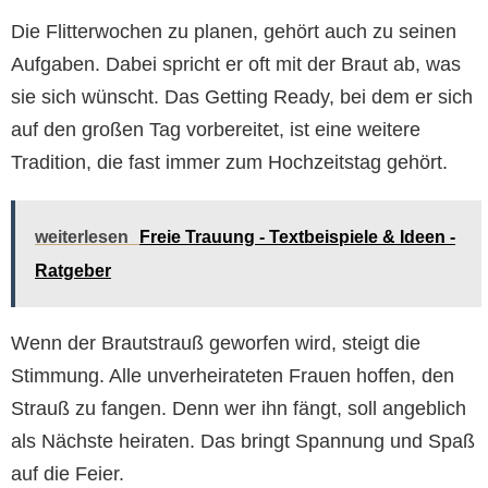
Die Flitterwochen zu planen, gehört auch zu seinen
Aufgaben. Dabei spricht er oft mit der Braut ab, was
sie sich wünscht. Das Getting Ready, bei dem er sich
auf den großen Tag vorbereitet, ist eine weitere
Tradition, die fast immer zum Hochzeitstag gehört.
weiterlesen
Freie Trauung - Textbeispiele & Ideen -
Ratgeber
Wenn der Brautstrauß geworfen wird, steigt die
Stimmung. Alle unverheirateten Frauen hoffen, den
Strauß zu fangen. Denn wer ihn fängt, soll angeblich
als Nächste heiraten. Das bringt Spannung und Spaß
auf die Feier.