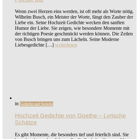
Wenn zwei Herzen eins werden, ist oft mehr als Worte nötig.
Wilhelm Busch, ein Meister der Worte, fängt den Zauber der
Liebe ein. Seine Hochzeit Gedichte wecken den sanften
Humor der Liebe. Sie zeigen, wie besondere Momente mit
der richtigen Poesie geschmückt werden können. Die Zeilen
von Busch bringen uns zum Lächeln. Seine Moderne
Liebesgedichte […]
weiterlesen
in
Gedichte und Sprüche
Hochzeit Gedichte von Goethe – Lyrische
Schätze
Es gibt Momente, die besonders tief und feierlich sind. Sie