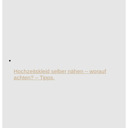
Hochzeitskleid selber nähen – worauf
achten? – Tipps.