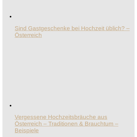
Sind Gastgeschenke bei Hochzeit üblich? –
Österreich
Vergessene Hochzeitsbräuche aus
Österreich – Traditionen & Brauchtum –
Beispiele