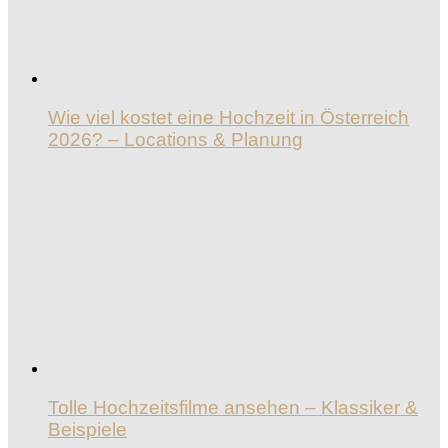
Wie viel kostet eine Hochzeit in Österreich
2026? – Locations & Planung
Tolle Hochzeitsfilme ansehen – Klassiker &
Beispiele