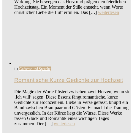
Wirkung. Sie bewegen das Herz und prägen den feierlichen
Hochzeitstag. Ein Moment der Stille entsteht, wenn Worte
christlicher Liebe die Luft erfüllen. Das […]
weiterlesen
in
Gedichte und Sprüche
Romantische Kurze Gedichte zur Hochzeit
Die Magie der Worte flüstert zwischen zwei Herzen, wenn sie
‚Ich will‘ sagen. Diese Essenz fängt romantische, kurze
Gedichte zur Hochzeit ein. Liebe in Verse gefasst, knüpft ein
Band zwischen Brautpaar und Gästen. Es macht die Trauung
unvergesslich. In der Kürze liegt die Würze. Diese Werke
fassen Glück und Romantik eines wichtigen Tages
zusammen. Der […]
weiterlesen