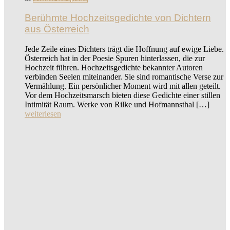
Berühmte Hochzeitsgedichte von Dichtern
aus Österreich
Jede Zeile eines Dichters trägt die Hoffnung auf ewige Liebe.
Österreich hat in der Poesie Spuren hinterlassen, die zur
Hochzeit führen. Hochzeitsgedichte bekannter Autoren
verbinden Seelen miteinander. Sie sind romantische Verse zur
Vermählung. Ein persönlicher Moment wird mit allen geteilt.
Vor dem Hochzeitsmarsch bieten diese Gedichte einer stillen
Intimität Raum. Werke von Rilke und Hofmannsthal […]
weiterlesen