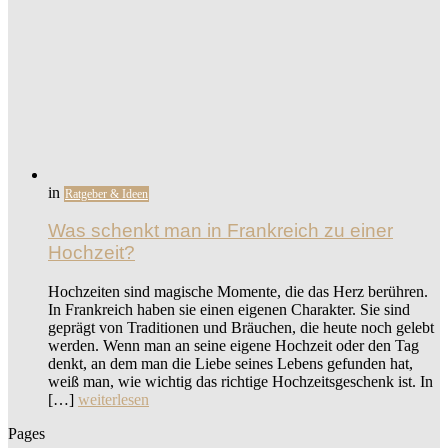
in
Ratgeber & Ideen
Was schenkt man in Frankreich zu einer
Hochzeit?
Hochzeiten sind magische Momente, die das Herz berühren.
In Frankreich haben sie einen eigenen Charakter. Sie sind
geprägt von Traditionen und Bräuchen, die heute noch gelebt
werden. Wenn man an seine eigene Hochzeit oder den Tag
denkt, an dem man die Liebe seines Lebens gefunden hat,
weiß man, wie wichtig das richtige Hochzeitsgeschenk ist. In
[…]
weiterlesen
Pages