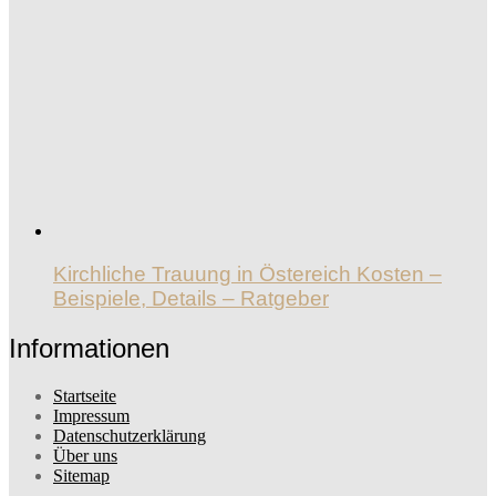
Kirchliche Trauung in Östereich Kosten –
Beispiele, Details – Ratgeber
Informationen
Startseite
Impressum
Datenschutzerklärung
Über uns
Sitemap