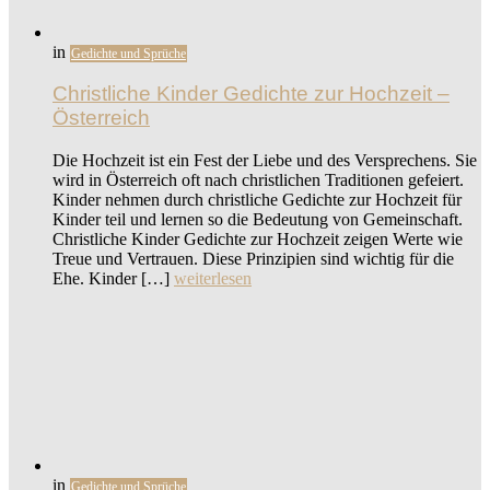
in
Gedichte und Sprüche
Christliche Kinder Gedichte zur Hochzeit –
Österreich
Die Hochzeit ist ein Fest der Liebe und des Versprechens. Sie
wird in Österreich oft nach christlichen Traditionen gefeiert.
Kinder nehmen durch christliche Gedichte zur Hochzeit für
Kinder teil und lernen so die Bedeutung von Gemeinschaft.
Christliche Kinder Gedichte zur Hochzeit zeigen Werte wie
Treue und Vertrauen. Diese Prinzipien sind wichtig für die
Ehe. Kinder […]
weiterlesen
in
Gedichte und Sprüche