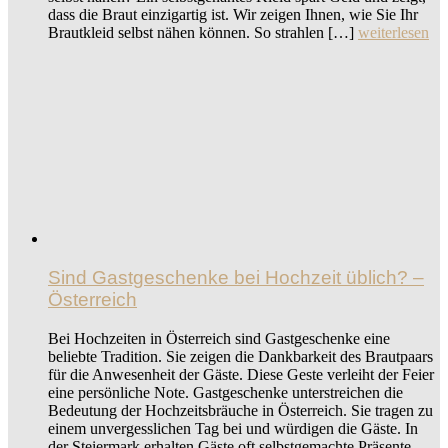
dass die Braut einzigartig ist. Wir zeigen Ihnen, wie Sie Ihr
Brautkleid selbst nähen können. So strahlen […]
weiterlesen
Sind Gastgeschenke bei Hochzeit üblich? –
Österreich
Bei Hochzeiten in Österreich sind Gastgeschenke eine
beliebte Tradition. Sie zeigen die Dankbarkeit des Brautpaars
für die Anwesenheit der Gäste. Diese Geste verleiht der Feier
eine persönliche Note. Gastgeschenke unterstreichen die
Bedeutung der Hochzeitsbräuche in Österreich. Sie tragen zu
einem unvergesslichen Tag bei und würdigen die Gäste. In
der Steiermark erhalten Gäste oft selbstgemachte Präsente.