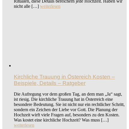
Ritualen, diese Details bereichern jede Hochzeit. Haben wir
nicht alle […]
weiterlesen
Kirchliche Trauung in Östereich Kosten –
Beispiele, Details – Ratgeber
Die Aufregung vor dem großen Tag, an dem man „Ja“ sagt,
ist riesig. Die kirchliche Trauung hat in Österreich eine
besondere Bedeutung. Sie ist nicht nur ein rechtlicher Schritt,
sondern ein Zeichen der Liebe vor Gott. Die Planung der
Hochzeit wirft viele Fragen auf, besonders zu den Kosten.
Was kostet eine kirchliche Hochzeit? Was muss […]
weiterlesen