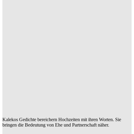
Kalekos Gedichte bereichern Hochzeiten mit ihren Worten. Sie
bringen die Bedeutung von Ehe und Partnerschaft näher.