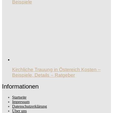
Beispiele
Kirchliche Trauung in Östereich Kosten –
Beispiele, Details – Ratgeber
Informationen
Startseite
Impressum
Datenschutzerklärung
Über uns