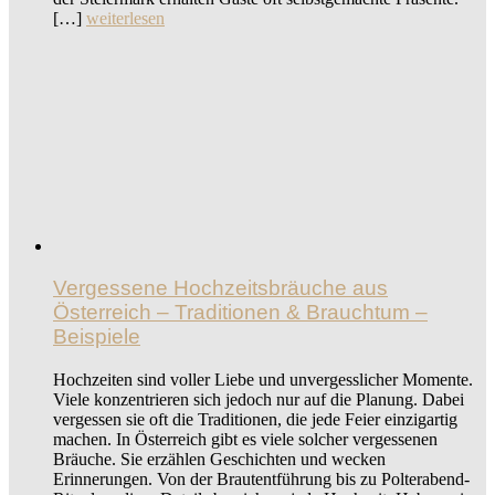
[…]
weiterlesen
Vergessene Hochzeitsbräuche aus
Österreich – Traditionen & Brauchtum –
Beispiele
Hochzeiten sind voller Liebe und unvergesslicher Momente.
Viele konzentrieren sich jedoch nur auf die Planung. Dabei
vergessen sie oft die Traditionen, die jede Feier einzigartig
machen. In Österreich gibt es viele solcher vergessenen
Bräuche. Sie erzählen Geschichten und wecken
Erinnerungen. Von der Brautentführung bis zu Polterabend-