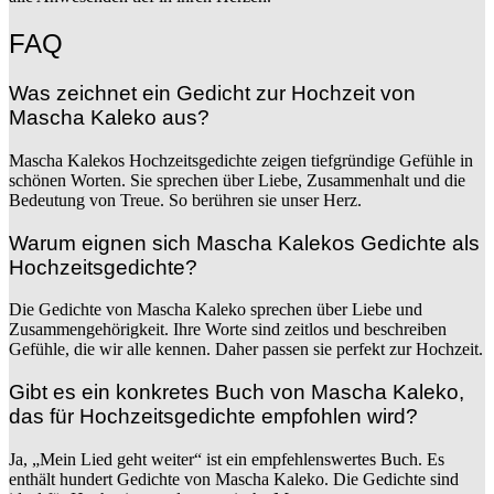
FAQ
Was zeichnet ein Gedicht zur Hochzeit von
Mascha Kaleko aus?
Mascha Kalekos Hochzeitsgedichte zeigen tiefgründige Gefühle in
schönen Worten. Sie sprechen über Liebe, Zusammenhalt und die
Bedeutung von Treue. So berühren sie unser Herz.
Warum eignen sich Mascha Kalekos Gedichte als
Hochzeitsgedichte?
Die Gedichte von Mascha Kaleko sprechen über Liebe und
Zusammengehörigkeit. Ihre Worte sind zeitlos und beschreiben
Gefühle, die wir alle kennen. Daher passen sie perfekt zur Hochzeit.
Gibt es ein konkretes Buch von Mascha Kaleko,
das für Hochzeitsgedichte empfohlen wird?
Ja, „Mein Lied geht weiter“ ist ein empfehlenswertes Buch. Es
enthält hundert Gedichte von Mascha Kaleko. Die Gedichte sind