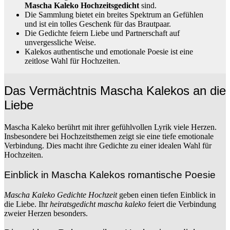
Mascha Kaleko Hochzeitsgedicht
sind.
Die Sammlung bietet ein breites Spektrum an Gefühlen
und ist ein tolles Geschenk für das Brautpaar.
Die Gedichte feiern Liebe und Partnerschaft auf
unvergessliche Weise.
Kalekos authentische und emotionale Poesie ist eine
zeitlose Wahl für Hochzeiten.
Das Vermächtnis Mascha Kalekos an die
Liebe
Mascha Kaleko berührt mit ihrer gefühlvollen Lyrik viele Herzen.
Insbesondere bei Hochzeitsthemen zeigt sie eine tiefe emotionale
Verbindung. Dies macht ihre Gedichte zu einer idealen Wahl für
Hochzeiten.
Einblick in Mascha Kalekos romantische Poesie
Mascha Kaleko Gedichte Hochzeit
geben einen tiefen Einblick in
die Liebe. Ihr
heiratsgedicht mascha kaleko
feiert die Verbindung
zweier Herzen besonders.