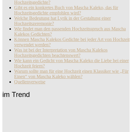
Hochzeitsgedichte?
Gibt es ein konkretes Buch von Mascha Kaleko, das für
Hochzeitsgedichte empfohlen wird?
Welche Bedeutung hat Lyrik in der Gestaltung einer
Hochzeitszeremonie?
Wie findet man den passenden Hochzeitsspruch aus Mascha
Kalekos Gedichten?
Können Mascha Kalekos Gedichte bei jeder Art von Hochzeit
verwendet werden?
Was ist bei der Interpretation von Mascha Kalekos
Hochzeitsgedichten beachtenswert?
Wie kann ein Gedicht von Mascha Kaleko die Liebe bei einer
Hochzeit feiern?
Warum sollte man für eine Hochzeit einen Klassiker wie „Für
Einen“ von Mascha Kaleko wählen?
Quellenverweise
im Trend