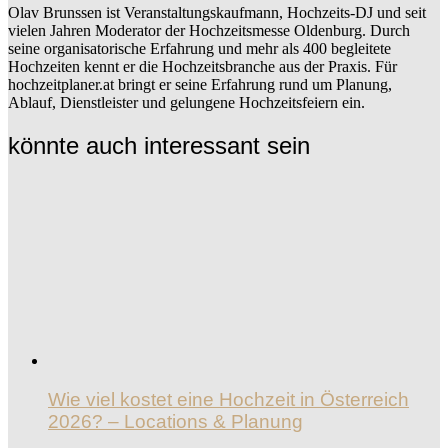
Olav Brunssen ist Veranstaltungskaufmann, Hochzeits-DJ und seit
vielen Jahren Moderator der Hochzeitsmesse Oldenburg. Durch
seine organisatorische Erfahrung und mehr als 400 begleitete
Hochzeiten kennt er die Hochzeitsbranche aus der Praxis. Für
hochzeitplaner.at bringt er seine Erfahrung rund um Planung,
Ablauf, Dienstleister und gelungene Hochzeitsfeiern ein.
könnte auch interessant sein
Wie viel kostet eine Hochzeit in Österreich
2026? – Locations & Planung