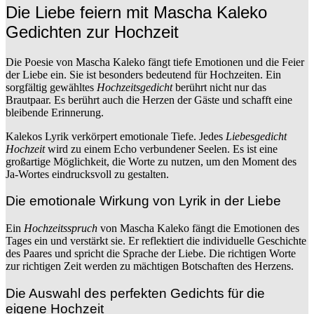
Die Liebe feiern mit Mascha Kaleko
Gedichten zur Hochzeit
Die Poesie von Mascha Kaleko fängt tiefe Emotionen und die Feier
der Liebe ein. Sie ist besonders bedeutend für Hochzeiten. Ein
sorgfältig gewähltes
Hochzeitsgedicht
berührt nicht nur das
Brautpaar. Es berührt auch die Herzen der Gäste und schafft eine
bleibende Erinnerung.
Kalekos Lyrik verkörpert emotionale Tiefe. Jedes
Liebesgedicht
Hochzeit
wird zu einem Echo verbundener Seelen. Es ist eine
großartige Möglichkeit, die Worte zu nutzen, um den Moment des
Ja-Wortes eindrucksvoll zu gestalten.
Die emotionale Wirkung von Lyrik in der Liebe
Ein
Hochzeitsspruch
von Mascha Kaleko fängt die Emotionen des
Tages ein und verstärkt sie. Er reflektiert die individuelle Geschichte
des Paares und spricht die Sprache der Liebe. Die richtigen Worte
zur richtigen Zeit werden zu mächtigen Botschaften des Herzens.
Die Auswahl des perfekten Gedichts für die
eigene Hochzeit