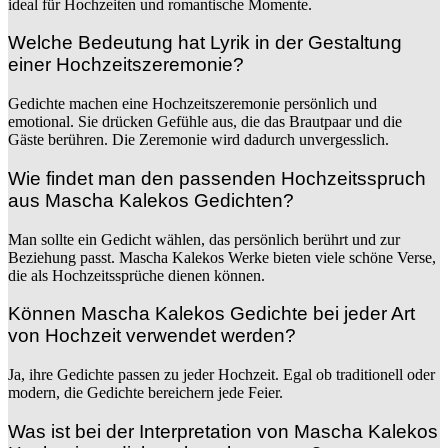
ideal für Hochzeiten und romantische Momente.
Welche Bedeutung hat Lyrik in der Gestaltung
einer Hochzeitszeremonie?
Gedichte machen eine Hochzeitszeremonie persönlich und
emotional. Sie drücken Gefühle aus, die das Brautpaar und die
Gäste berühren. Die Zeremonie wird dadurch unvergesslich.
Wie findet man den passenden Hochzeitsspruch
aus Mascha Kalekos Gedichten?
Man sollte ein Gedicht wählen, das persönlich berührt und zur
Beziehung passt. Mascha Kalekos Werke bieten viele schöne Verse,
die als Hochzeitssprüche dienen können.
Können Mascha Kalekos Gedichte bei jeder Art
von Hochzeit verwendet werden?
Ja, ihre Gedichte passen zu jeder Hochzeit. Egal ob traditionell oder
modern, die Gedichte bereichern jede Feier.
Was ist bei der Interpretation von Mascha Kalekos