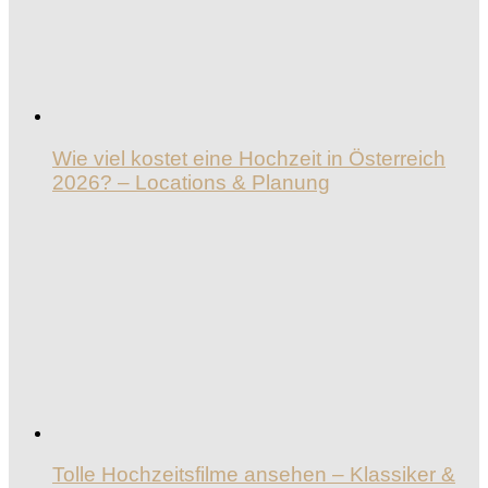
Wie viel kostet eine Hochzeit in Österreich
2026? – Locations & Planung
Tolle Hochzeitsfilme ansehen – Klassiker &