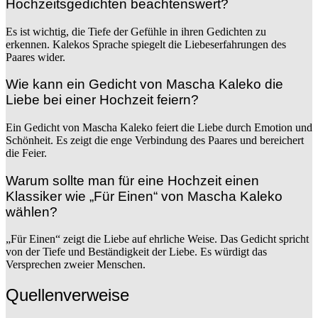
Hochzeitsgedichten beachtenswert?
Es ist wichtig, die Tiefe der Gefühle in ihren Gedichten zu
erkennen. Kalekos Sprache spiegelt die Liebeserfahrungen des
Paares wider.
Wie kann ein Gedicht von Mascha Kaleko die
Liebe bei einer Hochzeit feiern?
Ein Gedicht von Mascha Kaleko feiert die Liebe durch Emotion und
Schönheit. Es zeigt die enge Verbindung des Paares und bereichert
die Feier.
Warum sollte man für eine Hochzeit einen
Klassiker wie „Für Einen“ von Mascha Kaleko
wählen?
„Für Einen“ zeigt die Liebe auf ehrliche Weise. Das Gedicht spricht
von der Tiefe und Beständigkeit der Liebe. Es würdigt das
Versprechen zweier Menschen.
Quellenverweise