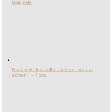
Beispiele
Hochzeitskleid selber nähen – worauf
achten? – Tipps.