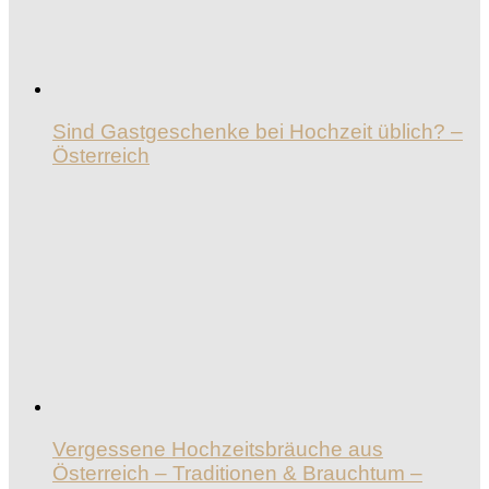
Sind Gastgeschenke bei Hochzeit üblich? –
Österreich
Vergessene Hochzeitsbräuche aus
Österreich – Traditionen & Brauchtum –