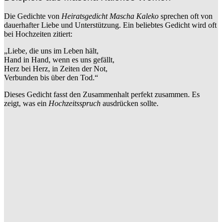
Die Gedichte von
Heiratsgedicht Mascha Kaleko
sprechen oft von
dauerhafter Liebe und Unterstützung. Ein beliebtes Gedicht wird oft
bei Hochzeiten zitiert:
„Liebe, die uns im Leben hält,
Hand in Hand, wenn es uns gefällt,
Herz bei Herz, in Zeiten der Not,
Verbunden bis über den Tod.“
Dieses Gedicht fasst den Zusammenhalt perfekt zusammen. Es
zeigt, was ein
Hochzeitsspruch
ausdrücken sollte.