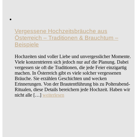
Vergessene Hochzeitsbräuche aus
Österreich – Traditionen & Brauchtum –
Beispiele
Hochzeiten sind voller Liebe und unvergesslicher Momente.
Viele konzentrieren sich jedoch nur auf die Planung. Dabei
vergessen sie oft die Traditionen, die jede Feier einzigartig
machen. In Österreich gibt es viele solcher vergessenen
Bräuche. Sie erzählen Geschichten und wecken
Erinnerungen. Von der Brautentführung bis zu Polterabend-
Ritualen, diese Details bereichern jede Hochzeit. Haben wir
nicht alle […]
weiterlesen