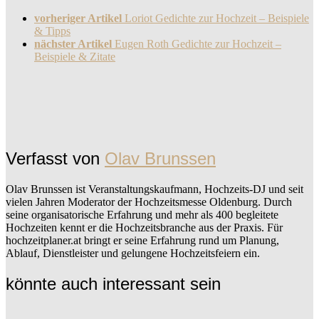
vorheriger Artikel
Loriot Gedichte zur Hochzeit – Beispiele
& Tipps
nächster Artikel
Eugen Roth Gedichte zur Hochzeit –
Beispiele & Zitate
Verfasst von
Olav Brunssen
Olav Brunssen ist Veranstaltungskaufmann, Hochzeits-DJ und seit
vielen Jahren Moderator der Hochzeitsmesse Oldenburg. Durch
seine organisatorische Erfahrung und mehr als 400 begleitete
Hochzeiten kennt er die Hochzeitsbranche aus der Praxis. Für
hochzeitplaner.at bringt er seine Erfahrung rund um Planung,
Ablauf, Dienstleister und gelungene Hochzeitsfeiern ein.
könnte auch interessant sein