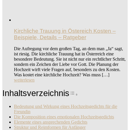
Kirchliche Trauung in Östereich Kosten –
Beispiele, Details – Ratgeber
Die Aufregung vor dem großen Tag, an dem man „Ja“ sagt,
ist riesig. Die kirchliche Trauung hat in Österreich eine
besondere Bedeutung. Sie ist nicht nur ein rechtlicher Schritt,
sondern ein Zeichen der Liebe vor Gott. Die Planung der
Hochzeit wirft viele Fragen auf, besonders zu den Kosten.
Was kostet eine kirchliche Hochzeit? Was muss […]
weiterlesen
Inhaltsverzeichnis
Toggle Table of Con
Bedeutung und Wirkung eines Hochzeitsgedichts für die
Freundin
Die Komposition eines emotionalen Hochzeitsgedichts
Elemente eines ansprechenden Gedichts
Struktur und Reimformen für Anfänger