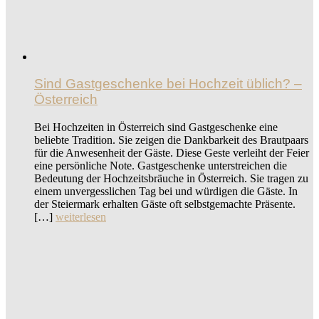
Sind Gastgeschenke bei Hochzeit üblich? –
Österreich
Bei Hochzeiten in Österreich sind Gastgeschenke eine
beliebte Tradition. Sie zeigen die Dankbarkeit des Brautpaars
für die Anwesenheit der Gäste. Diese Geste verleiht der Feier
eine persönliche Note. Gastgeschenke unterstreichen die
Bedeutung der Hochzeitsbräuche in Österreich. Sie tragen zu
einem unvergesslichen Tag bei und würdigen die Gäste. In
der Steiermark erhalten Gäste oft selbstgemachte Präsente.
[…]
weiterlesen