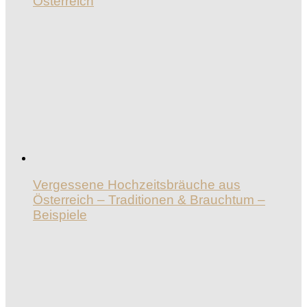
Österreich
Vergessene Hochzeitsbräuche aus
Österreich – Traditionen & Brauchtum –
Beispiele