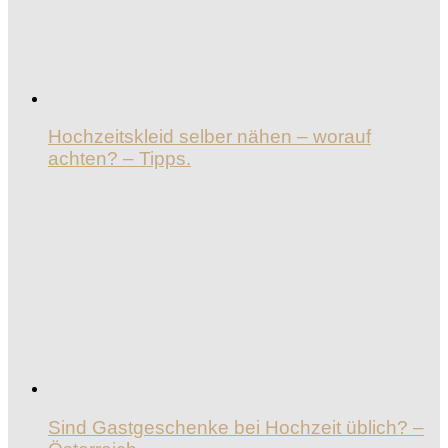
Hochzeitskleid selber nähen – worauf
achten? – Tipps.
Sind Gastgeschenke bei Hochzeit üblich? –