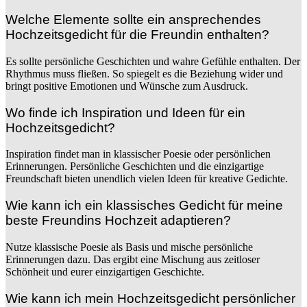
Welche Elemente sollte ein ansprechendes
Hochzeitsgedicht für die Freundin enthalten?
Es sollte persönliche Geschichten und wahre Gefühle enthalten. Der
Rhythmus muss fließen. So spiegelt es die Beziehung wider und
bringt positive Emotionen und Wünsche zum Ausdruck.
Wo finde ich Inspiration und Ideen für ein
Hochzeitsgedicht?
Inspiration findet man in klassischer Poesie oder persönlichen
Erinnerungen. Persönliche Geschichten und die einzigartige
Freundschaft bieten unendlich vielen Ideen für kreative Gedichte.
Wie kann ich ein klassisches Gedicht für meine
beste Freundins Hochzeit adaptieren?
Nutze klassische Poesie als Basis und mische persönliche
Erinnerungen dazu. Das ergibt eine Mischung aus zeitloser
Schönheit und eurer einzigartigen Geschichte.
Wie kann ich mein Hochzeitsgedicht persönlicher