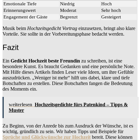
Emotionale Tiefe
Niedrig
Hoch
Erinnerungswert
Moderat
Sehr hoch
Engagement der Gäste
Begrenzt
Gesteigert
Musik beim
Hochzeitsgedicht Vortrag
einzusetzen, bringt also klare
Vorteile. Sie sollte in der Vorbereitungsphase bedacht werden.
Fazit
Ein
Gedicht Hochzeit beste Freundin
zu schreiben, ist eine
besondere Kunst. Es braucht Gedanken und eine persönliche Note.
Mit Hilfe dieses Artikels finden Leser viele Ideen, um ihre Gefühle
auszudrücken. „Weniger ist mehr“ hilft uns dabei, klare und tiefe
Botschaften zu erstellen. Diese Botschaften fangen die Bedeutung
des Moments ein.
weiterlesen
Hochzeitsgedichte fürs Patenkind – Tipps &
Muster
Zu Beginn, von der Anrede bis zum Ausdruck der Wünsche, ist es
wichtig, gründlich zu sein. Wir haben Tipps und Beispiele für
Sprüche und Glückwünsche zur Hochzeit
bereit. Diese können