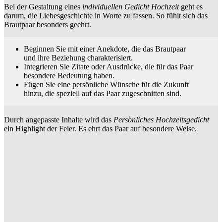
Bei der Gestaltung eines
individuellen Gedicht Hochzeit
geht es
darum, die Liebesgeschichte in Worte zu fassen. So fühlt sich das
Brautpaar besonders geehrt.
Beginnen Sie mit einer Anekdote, die das Brautpaar
und ihre Beziehung charakterisiert.
Integrieren Sie Zitate oder Ausdrücke, die für das Paar
besondere Bedeutung haben.
Fügen Sie eine persönliche Wünsche für die Zukunft
hinzu, die speziell auf das Paar zugeschnitten sind.
Durch angepasste Inhalte wird das
Persönliches Hochzeitsgedicht
ein Highlight der Feier. Es ehrt das Paar auf besondere Weise.