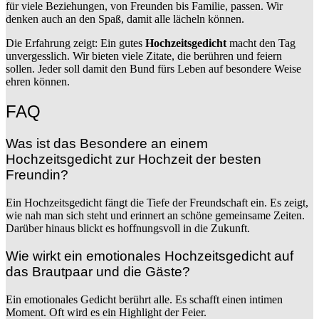
für viele Beziehungen, von Freunden bis Familie, passen. Wir
denken auch an den Spaß, damit alle lächeln können.
Die Erfahrung zeigt: Ein gutes
Hochzeitsgedicht
macht den Tag
unvergesslich. Wir bieten viele Zitate, die berühren und feiern
sollen. Jeder soll damit den Bund fürs Leben auf besondere Weise
ehren können.
FAQ
Was ist das Besondere an einem
Hochzeitsgedicht zur Hochzeit der besten
Freundin?
Ein Hochzeitsgedicht fängt die Tiefe der Freundschaft ein. Es zeigt,
wie nah man sich steht und erinnert an schöne gemeinsame Zeiten.
Darüber hinaus blickt es hoffnungsvoll in die Zukunft.
Wie wirkt ein emotionales Hochzeitsgedicht auf
das Brautpaar und die Gäste?
Ein emotionales Gedicht berührt alle. Es schafft einen intimen
Moment. Oft wird es ein Highlight der Feier.