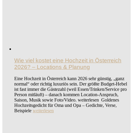
Wie viel kostet eine Hochzeit in Österreich
2026? – Locations & Planung
Eine Hochzeit in Österreich kann 2026 sehr günstig, „ganz
normal“ oder richtig luxuriös sein. Der größte Budget-Hebel
ist fast immer die Gästezahl (weil Essen/Trinken/Service pro
Person mitläuft) – danach kommen Location-Anspruch,
Saison, Musik sowie Foto/Video. weiterlesen Goldenes
Hochzeitsgedicht für Oma und Opa – Gedichte, Verse,
Beispiele
weiterlesen