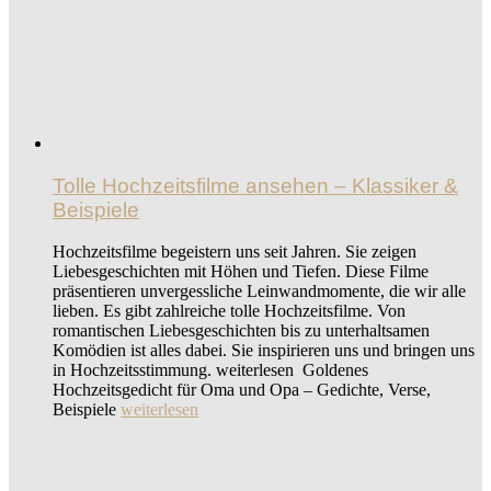
Tolle Hochzeitsfilme ansehen – Klassiker &
Beispiele
Hochzeitsfilme begeistern uns seit Jahren. Sie zeigen
Liebesgeschichten mit Höhen und Tiefen. Diese Filme
präsentieren unvergessliche Leinwandmomente, die wir alle
lieben. Es gibt zahlreiche tolle Hochzeitsfilme. Von
romantischen Liebesgeschichten bis zu unterhaltsamen
Komödien ist alles dabei. Sie inspirieren uns und bringen uns
in Hochzeitsstimmung. weiterlesen Goldenes
Hochzeitsgedicht für Oma und Opa – Gedichte, Verse,
Beispiele
weiterlesen