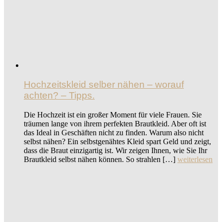
Hochzeitskleid selber nähen – worauf
achten? – Tipps.
Die Hochzeit ist ein großer Moment für viele Frauen. Sie
träumen lange von ihrem perfekten Brautkleid. Aber oft ist
das Ideal in Geschäften nicht zu finden. Warum also nicht
selbst nähen? Ein selbstgenähtes Kleid spart Geld und zeigt,
dass die Braut einzigartig ist. Wir zeigen Ihnen, wie Sie Ihr
Brautkleid selbst nähen können. So strahlen […]
weiterlesen