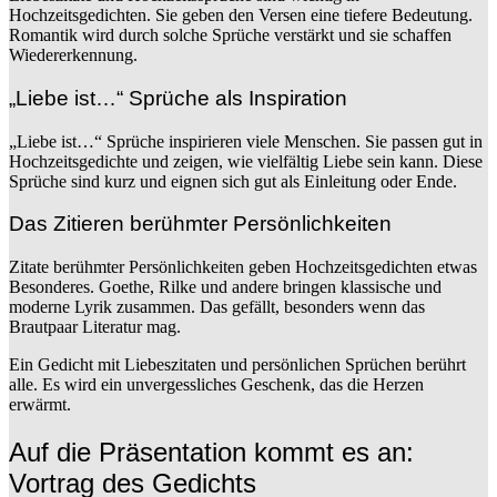
Hochzeitsgedichten. Sie geben den Versen eine tiefere Bedeutung.
Romantik wird durch solche Sprüche verstärkt und sie schaffen
Wiedererkennung.
„Liebe ist…“ Sprüche als Inspiration
„Liebe ist…“ Sprüche inspirieren viele Menschen. Sie passen gut in
Hochzeitsgedichte und zeigen, wie vielfältig Liebe sein kann. Diese
Sprüche sind kurz und eignen sich gut als Einleitung oder Ende.
Das Zitieren berühmter Persönlichkeiten
Zitate berühmter Persönlichkeiten geben Hochzeitsgedichten etwas
Besonderes. Goethe, Rilke und andere bringen klassische und
moderne Lyrik zusammen. Das gefällt, besonders wenn das
Brautpaar Literatur mag.
Ein Gedicht mit Liebeszitaten und persönlichen Sprüchen berührt
alle. Es wird ein unvergessliches Geschenk, das die Herzen
erwärmt.
Auf die Präsentation kommt es an:
Vortrag des Gedichts