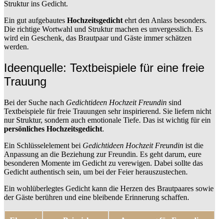
Struktur ins Gedicht.
Ein gut aufgebautes
Hochzeitsgedicht
ehrt den Anlass besonders.
Die richtige Wortwahl und Struktur machen es unvergesslich. Es
wird ein Geschenk, das Brautpaar und Gäste immer schätzen
werden.
Ideenquelle: Textbeispiele für eine freie
Trauung
Bei der Suche nach
Gedichtideen Hochzeit Freundin
sind
Textbeispiele für freie Trauungen sehr inspirierend. Sie liefern nicht
nur Struktur, sondern auch emotionale Tiefe. Das ist wichtig für ein
persönliches Hochzeitsgedicht
.
Ein Schlüsselelement bei
Gedichtideen Hochzeit Freundin
ist die
Anpassung an die Beziehung zur Freundin. Es geht darum, eure
besonderen Momente im Gedicht zu verewigen. Dabei sollte das
Gedicht authentisch sein, um bei der Feier herauszustechen.
Ein wohlüberlegtes Gedicht kann die Herzen des Brautpaares sowie
der Gäste berühren und eine bleibende Erinnerung schaffen.