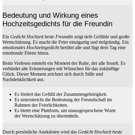
Bedeutung und Wirkung eines
Hochzeitsgedichts für die Freundin
Ein
Gedicht Hochzeit beste Freundin
zeigt tiefe Gefühle und große
Wertschätzung. Es macht die Feier einzigartig und tiefgründig. Ein
emotionales Hochzeitsgedicht
berührt alle und fügt dem Tag eine
emotionale Ebene hinzu.
Beim Vorlesen entsteht ein Moment der Ruhe, der alle fesselt. Es
verbindet alte Erinnerungen mit Wünschen für das zukünftige
Glück. Dieser Moment zeichnet sich durch Stille und
Nachdenklichkeit aus.
Es fördert das Gefühl der Zusammengehörigkeit.
Es unterstreicht die Bedeutung der Freundschaft im
Rahmen der Feierlichkeiten.
Es bietet eine Plattform, um unausgesprochene Worte
der Wertschätzung zu übermitteln.
Durch persönliche Anekdoten wird das
Gedicht Hochzeit beste