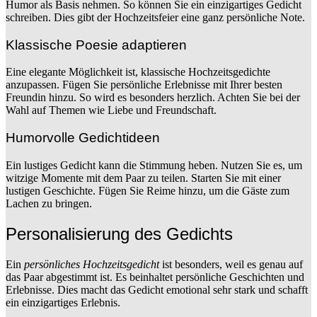
Humor als Basis nehmen. So können Sie ein einzigartiges Gedicht
schreiben. Dies gibt der Hochzeitsfeier eine ganz persönliche Note.
Klassische Poesie adaptieren
Eine elegante Möglichkeit ist, klassische Hochzeitsgedichte
anzupassen. Fügen Sie persönliche Erlebnisse mit Ihrer besten
Freundin hinzu. So wird es besonders herzlich. Achten Sie bei der
Wahl auf Themen wie Liebe und Freundschaft.
Humorvolle Gedichtideen
Ein lustiges Gedicht kann die Stimmung heben. Nutzen Sie es, um
witzige Momente mit dem Paar zu teilen. Starten Sie mit einer
lustigen Geschichte. Fügen Sie Reime hinzu, um die Gäste zum
Lachen zu bringen.
Personalisierung des Gedichts
Ein
persönliches Hochzeitsgedicht
ist besonders, weil es genau auf
das Paar abgestimmt ist. Es beinhaltet persönliche Geschichten und
Erlebnisse. Dies macht das Gedicht emotional sehr stark und schafft
ein einzigartiges Erlebnis.