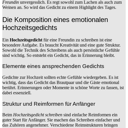
Freundin
unvergesslich. Es regt sowohl zum Lachen als auch zum
Weinen an. So wird das Gedicht zu einem Highlight des Tages.
Die Komposition eines emotionalen
Hochzeitsgedichts
Ein
Hochzeitsgedicht
für eine Freundin zu schreiben ist eine
besondere Aufgabe. Es braucht Kreativität und eine gute Struktur.
Sowohl die Technik des Schreibens als auch persönliche Gefühle
sind wichtig. So entsteht ein Gedicht, das in Erinnerung bleibt.
Elemente eines ansprechenden Gedichts
Gedichte zur Hochzeit sollten echte Gefühle wiedergeben. Es ist
wichtig, dass das Gedicht das Brautpaar und die Gäste emotional
berührt. Erinnerungen oder Momente in schöne Worte zu fassen, ist
dabei essenziell.
Struktur und Reimformen für Anfänger
Beim
Hochzeitsgedicht schreiben
sind einfache Reimformen ein
guter Start für Anfänger. Sie machen das Schreiben einfacher und
das Zuhören angenehmer. Verschiedene Reimstrukturen bringen