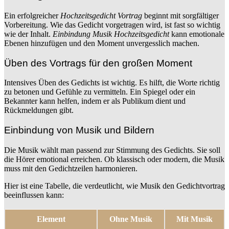
Ein erfolgreicher
Hochzeitsgedicht Vortrag
beginnt mit sorgfältiger
Vorbereitung. Wie das Gedicht vorgetragen wird, ist fast so wichtig
wie der Inhalt.
Einbindung Musik Hochzeitsgedicht
kann emotionale
Ebenen hinzufügen und den Moment unvergesslich machen.
Üben des Vortrags für den großen Moment
Intensives Üben des Gedichts ist wichtig. Es hilft, die Worte richtig
zu betonen und Gefühle zu vermitteln. Ein Spiegel oder ein
Bekannter kann helfen, indem er als Publikum dient und
Rückmeldungen gibt.
Einbindung von Musik und Bildern
Die Musik wählt man passend zur Stimmung des Gedichts. Sie soll
die Hörer emotional erreichen. Ob klassisch oder modern, die Musik
muss mit den Gedichtzeilen harmonieren.
Hier ist eine Tabelle, die verdeutlicht, wie Musik den Gedichtvortrag
beeinflussen kann:
Element
Ohne Musik
Mit Musik