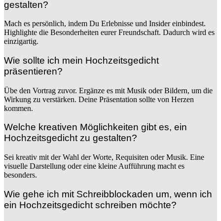
gestalten?
Mach es persönlich, indem Du Erlebnisse und Insider einbindest.
Highlighte die Besonderheiten eurer Freundschaft. Dadurch wird es
einzigartig.
Wie sollte ich mein Hochzeitsgedicht
präsentieren?
Übe den Vortrag zuvor. Ergänze es mit Musik oder Bildern, um die
Wirkung zu verstärken. Deine Präsentation sollte von Herzen
kommen.
Welche kreativen Möglichkeiten gibt es, ein
Hochzeitsgedicht zu gestalten?
Sei kreativ mit der Wahl der Worte, Requisiten oder Musik. Eine
visuelle Darstellung oder eine kleine Aufführung macht es
besonders.
Wie gehe ich mit Schreibblockaden um, wenn ich
ein Hochzeitsgedicht schreiben möchte?